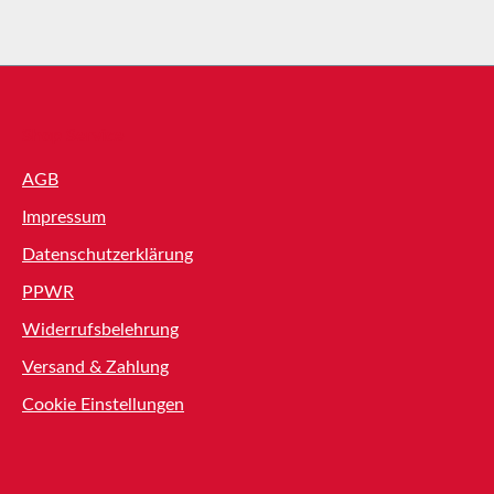
Shop Service
AGB
Impressum
Datenschutzerklärung
PPWR
Widerrufsbelehrung
Versand & Zahlung
Cookie Einstellungen