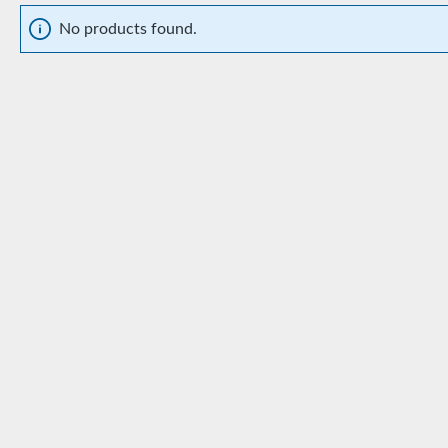
No products found.