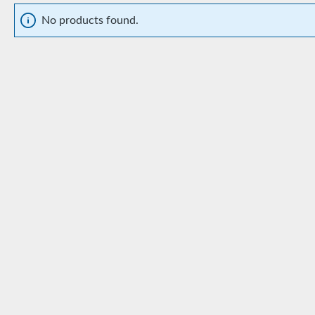
No products found.