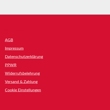
Shop Service
AGB
Impressum
Datenschutzerklärung
PPWR
Widerrufsbelehrung
Versand & Zahlung
Cookie Einstellungen