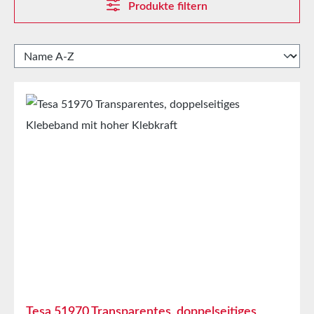
Produkte filtern
Tesa 51970 Transparentes, doppelseitiges