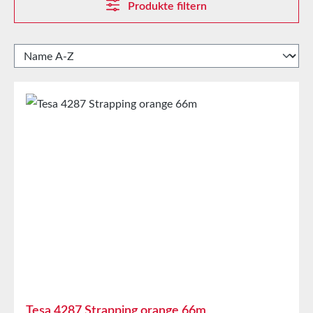
Produkte filtern
Tesa 4287 Strapping orange 66m