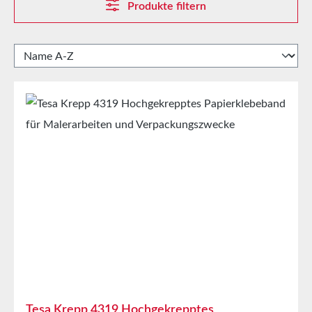
Produkte filtern
Tesa Krepp 4319 Hochgekrepptes