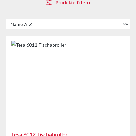
Produkte filtern
Tesa 6012 Tischabroller