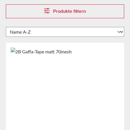
Produkte filtern