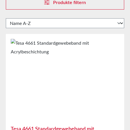
Produkte filtern
Tesa 4661 Standardgewebeband mit