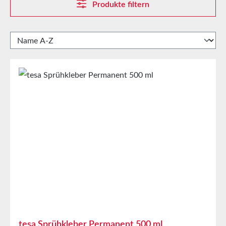
Produkte filtern
tesa Sprühkleber Permanent 500 ml