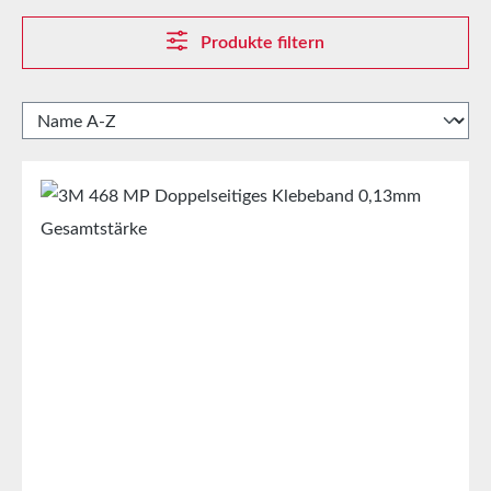
Produkte filtern