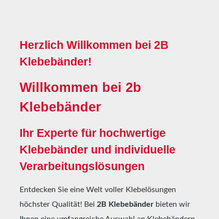
Herzlich Willkommen bei 2B
Klebebänder!
Willkommen bei 2b
Klebebänder
Ihr Experte für hochwertige
Klebebänder und individuelle
Verarbeitungslösungen
Entdecken Sie eine Welt voller Klebelösungen
höchster Qualität! Bei
2B Klebebänder
bieten wir
Ihnen eine umfangreiche Auswahl an Klebebändern