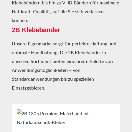
Klebebändern bis hin zu VHB-Bändern für maximale
Haftkraft. Qualität, auf die Sie sich verlassen
können.
2B Klebebänder
Unsere Eigenmarke sorgt für perfekte Haftung und
optimale Handhabung. Die 2B Klebebänder in
unserem Sortiment bieten eine breite Palette von
Anwendungsmöglichkeiten – von
Standardanwendungen bis zu speziellen
Einsatzgebieten.
Produktgalerie überspringen