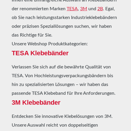
der renommierten Marken
TESA
,
3M
und
2B
. Egal,
ob Sie nach leistungsstarken Industrieklebebändern
oder präzisen Speziallösungen suchen, wir haben
das Richtige für Sie.
Unsere Webshop Produktkategorien:
TESA Klebebänder
Verlassen Sie sich auf die bewährte Qualität von
TESA. Von Hochleistungsverpackungsbändern bis
hin zu spezialisierten Lösungen – wir haben das
passende TESA Klebeband für Ihre Anforderungen.
3M Klebebänder
Entdecken Sie innovative Klebelösungen von 3M.
Unsere Auswahl reicht von doppelseitigen