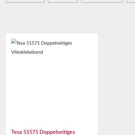
Tesa 51571 Doppelseitiges