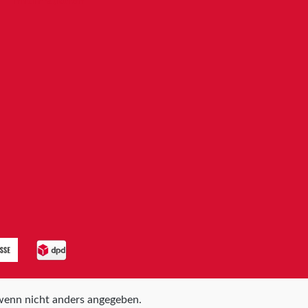
Informationen
enn nicht anders angegeben.