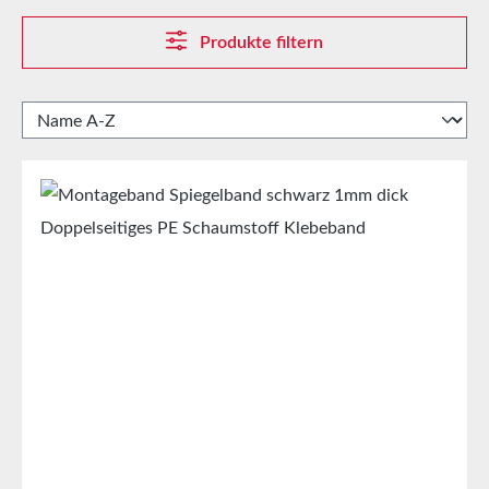
Produkte filtern