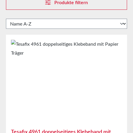
Produkte filtern
Tesafix 4961 doppelseitiges Klebeband mit