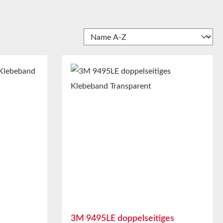
3M 9495LE doppelseitiges