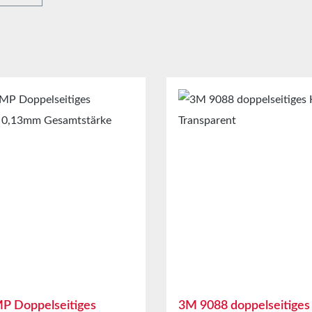
P Doppelseitiges
3M 9088 doppelseitiges