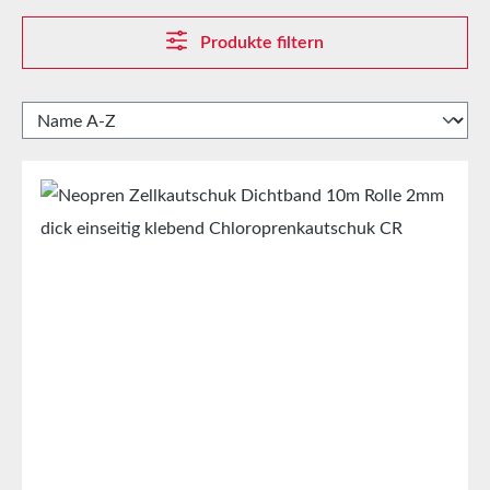
Produkte filtern