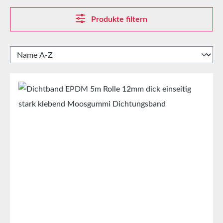
Produkte filtern