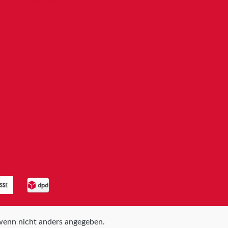
Informationen
enn nicht anders angegeben.