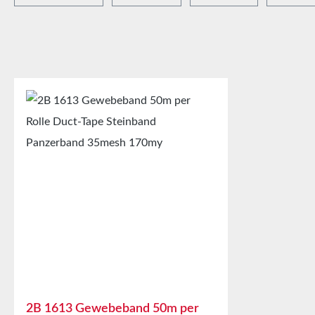
2B 1613 Gewebeband 50m per