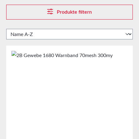
Produkte filtern