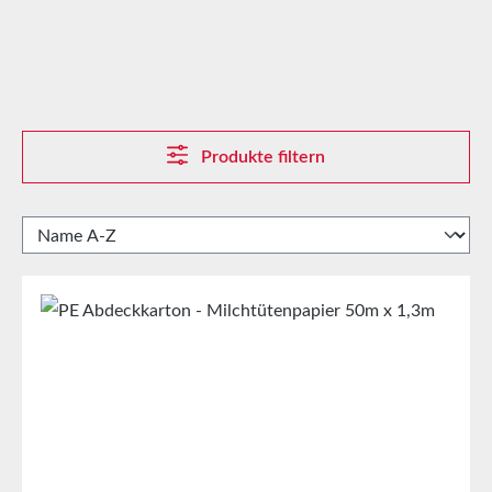
Produkte filtern