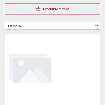
Produkte filtern