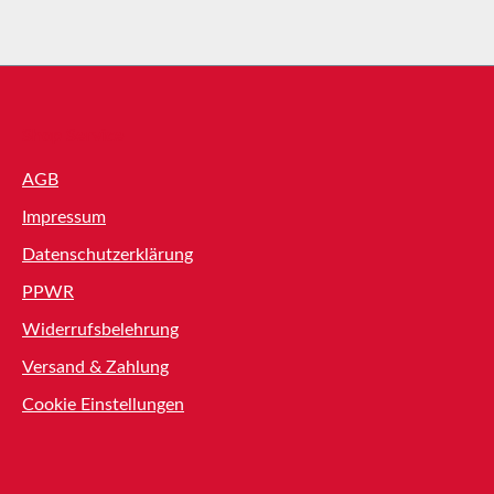
Shop Service
AGB
Impressum
Datenschutzerklärung
PPWR
Widerrufsbelehrung
Versand & Zahlung
Cookie Einstellungen