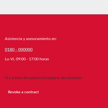
Línea de asistencia
Asistencia y asesoramiento en:
0180 - 000000
Lu-Vi, 09:00 - 17:00 horas
O a través de nuestro formulario de contacto
.
Revoke a contract