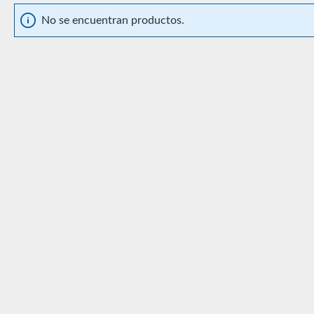
No se encuentran productos.