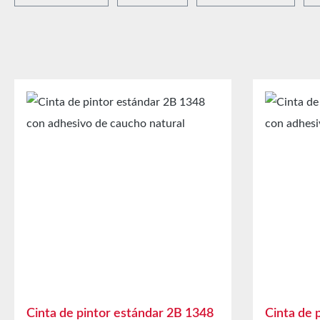
Cinta de pintor estándar 2B 1348
Cinta de 