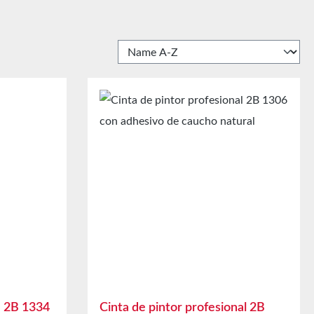
m 2B 1334
Cinta de pintor profesional 2B