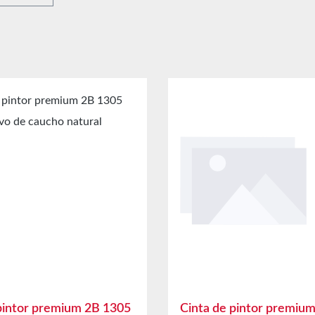
pintor premium 2B 1305
Cinta de pintor premiu