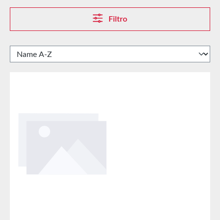
Filtro