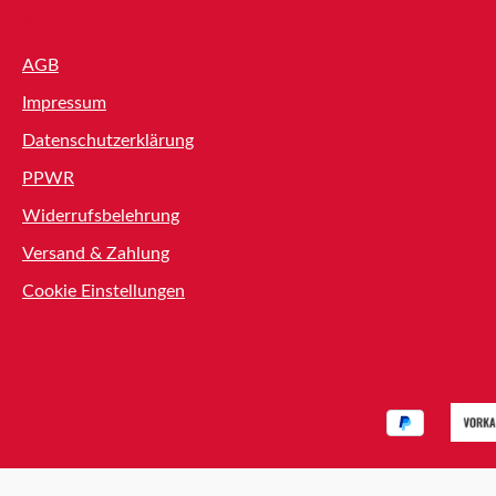
Shop Service
AGB
Impressum
Datenschutzerklärung
PPWR
Widerrufsbelehrung
Versand & Zahlung
Cookie Einstellungen