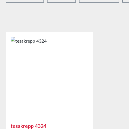
tesakrepp 4324