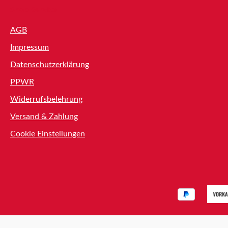
Shop Service
AGB
Impressum
Datenschutzerklärung
PPWR
Widerrufsbelehrung
Versand & Zahlung
Cookie Einstellungen