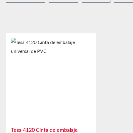
Tesa 4120 Cinta de embalaje