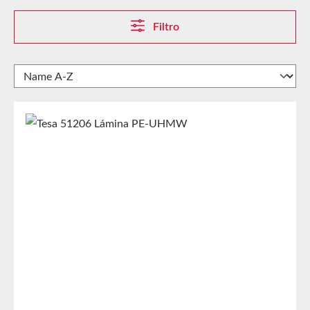
Filtro