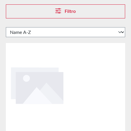
Filtro