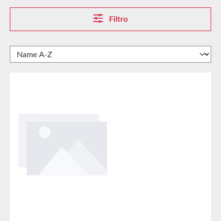
Filtro