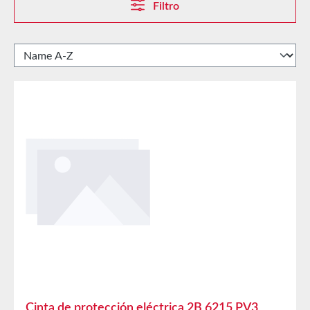
Filtro
Cinta de protección eléctrica 2B 6215 PV3