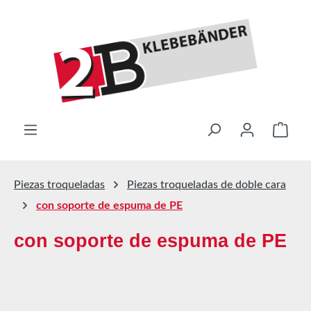
Saltar al contenido principal
El ca
Piezas troqueladas
Piezas troqueladas de doble cara
con soporte de espuma de PE
con soporte de espuma de PE