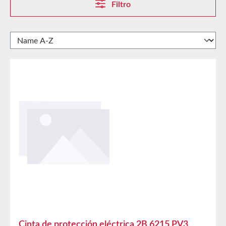
Filtro
Cinta de protección eléctrica 2B 6215 PV3