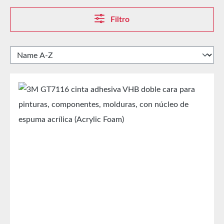
Filtro