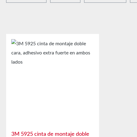
3M 5925 cinta de montaje doble