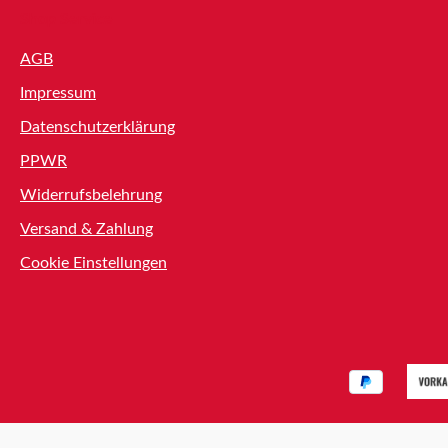
Shop Service
AGB
Impressum
Datenschutzerklärung
PPWR
Widerrufsbelehrung
Versand & Zahlung
Cookie Einstellungen