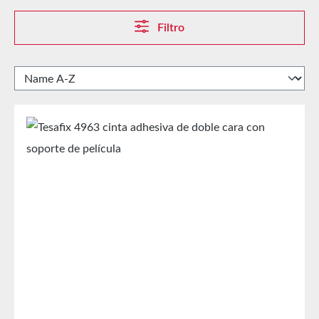
Filtro