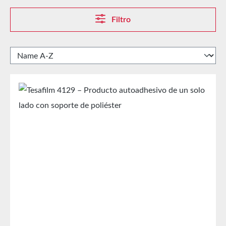
Filtro