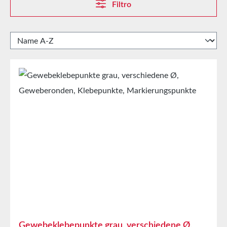
Filtro
Gewebeklebepunkte grau, verschiedene Ø,