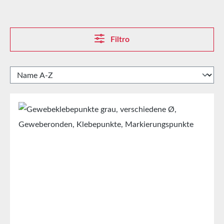
Filtro