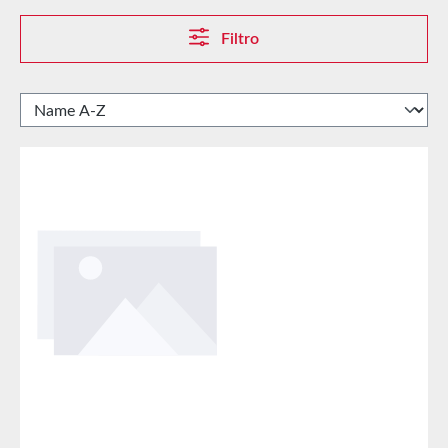
Filtro