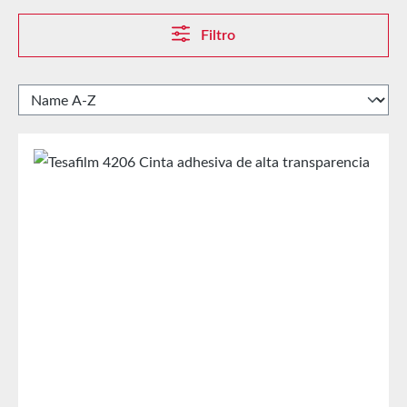
Filtro