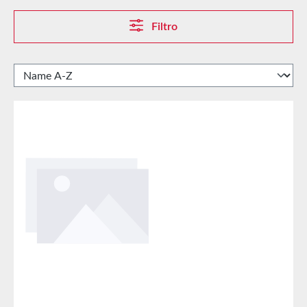
Filtro