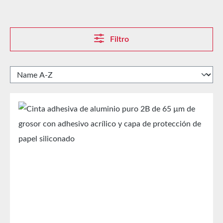
Filtro