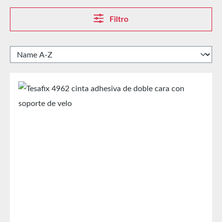
Filtro