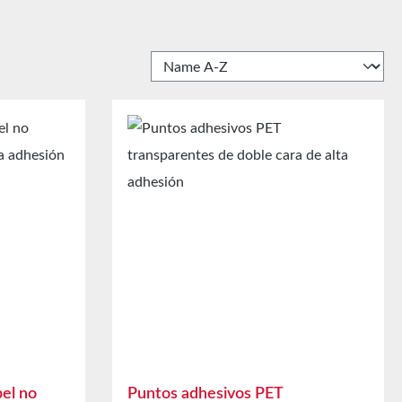
el no
Puntos adhesivos PET