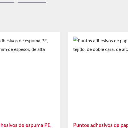
hesivos de espuma PE,
Puntos adhesivos de pap