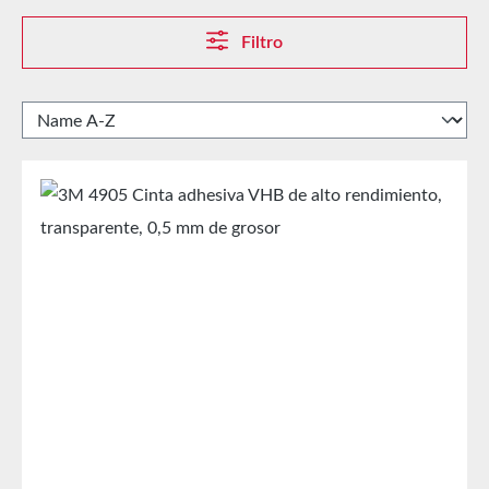
Filtro