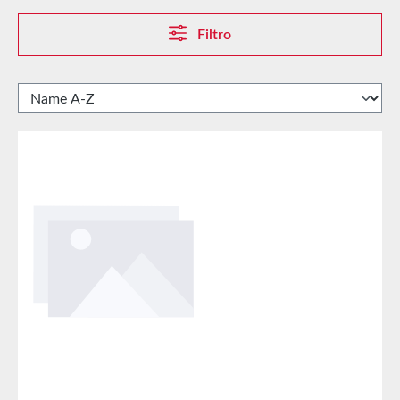
Filtro