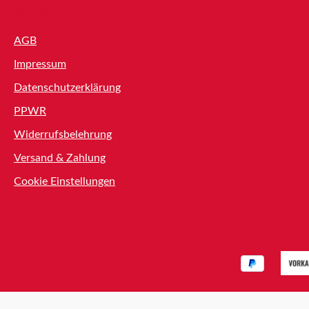
Shop Service
AGB
Impressum
Datenschutzerklärung
PPWR
Widerrufsbelehrung
Versand & Zahlung
Cookie Einstellungen