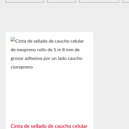
Cinta de sellado de caucho celular