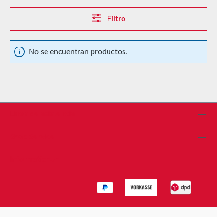
Filtro
No se encuentran productos.
Línea de asistencia
Shop Service
Informationen