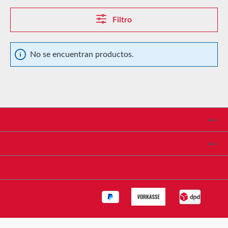
Filtro
No se encuentran productos.
Línea de asistencia
Shop Service
Informationen