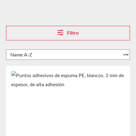
Filtro